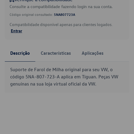
Consulte a compatibilidade fazendo login na sua conta.
Código original consultado:
5NA807723A
Compatibilidade disponível apenas para clientes logados.
Entrar
Descrição
Características
Aplicações
Suporte de Farol de Milha original para seu VW, o
código 5NA-807-723-A aplica em Tiguan. Peças VW
genuínas na sua loja virtual oficial da VW.