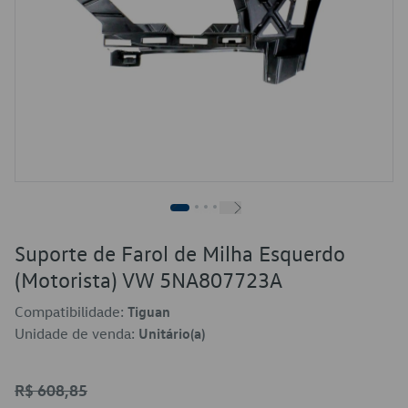
Suporte de Farol de Milha Esquerdo
(Motorista) VW 5NA807723A
Compatibilidade:
Tiguan
Unidade de venda:
Unitário(a)
R$ 608,85