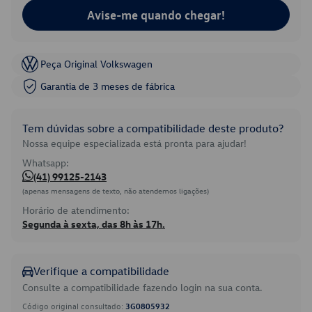
Avise-me quando chegar!
Peça Original Volkswagen
Garantia de 3 meses de fábrica
Tem dúvidas sobre a compatibilidade deste produto?
Nossa equipe especializada está pronta para ajudar!
Whatsapp:
(41) 99125-2143
(apenas mensagens de texto, não atendemos ligações)
Horário de atendimento:
Segunda à sexta, das 8h às 17h.
Verifique a compatibilidade
Consulte a compatibilidade fazendo login na sua conta.
Código original consultado:
3G0805932