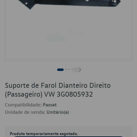
Suporte de Farol Dianteiro Direito
(Passageiro) VW 3G0805932
Compatibilidade:
Passat
Unidade de venda:
Unitário(a)
Produto temporariamente esgotado.