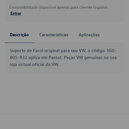
Compatibilidade disponível apenas para clientes logados.
Entrar
Descrição
Características
Aplicações
Suporte de Farol original para seu VW, o código 3G0-
805-932 aplica em Passat. Peças VW genuínas na sua
loja virtual oficial da VW.