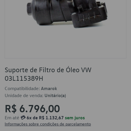
Suporte de Filtro de Óleo VW
03L115389H
Compatibilidade:
Amarok
Unidade de venda:
Unitário(a)
R$ 6.796,00
Em até
💳 6x de R$ 1.132,67
sem juros
Informações sobre condições de parcelamento