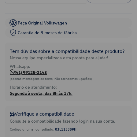
Peça Original Volkswagen
Garantia de 3 meses de fábrica
Tem dúvidas sobre a compatibilidade deste produto?
Nossa equipe especializada está pronta para ajudar!
Whatsapp:
(41) 99125-2143
(apenas mensagens de texto, não atendemos ligações)
Horário de atendimento:
Segunda à sexta, das 8h às 17h.
Verifique a compatibilidade
Consulte a compatibilidade fazendo login na sua conta.
Código original consultado:
03L115389H