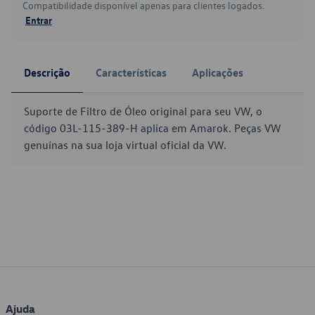
Compatibilidade disponível apenas para clientes logados.
Entrar
Descrição
Características
Aplicações
Suporte de Filtro de Óleo original para seu VW, o
código 03L-115-389-H aplica em Amarok. Peças VW
genuínas na sua loja virtual oficial da VW.
Ajuda