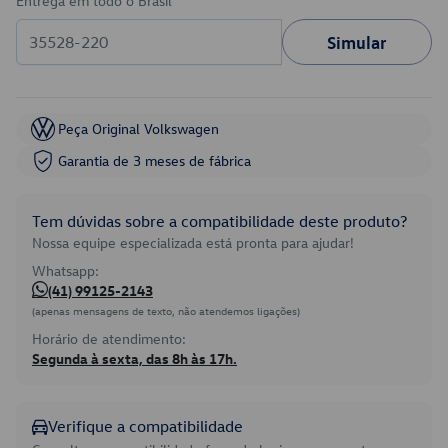
Entrega em todo o Brasil
Simular
Peça Original Volkswagen
Garantia de 3 meses de fábrica
Tem dúvidas sobre a compatibilidade deste produto?
Nossa equipe especializada está pronta para ajudar!
Whatsapp:
(41) 99125-2143
(apenas mensagens de texto, não atendemos ligações)
Horário de atendimento:
Segunda à sexta, das 8h às 17h.
Verifique a compatibilidade