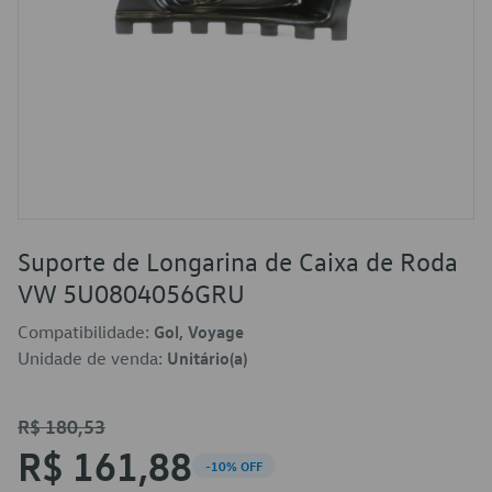
Suporte de Longarina de Caixa de Roda
VW 5U0804056GRU
Compatibilidade:
Gol, Voyage
Unidade de venda:
Unitário(a)
R$ 180,53
R$ 161,88
-10% OFF