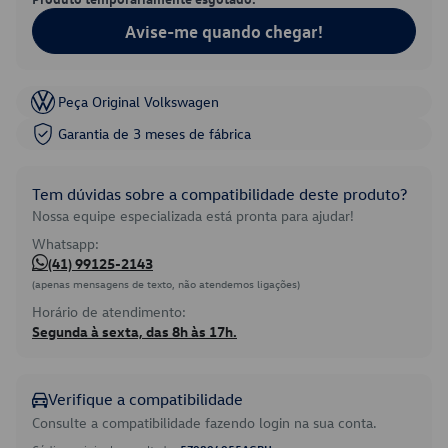
Avise-me quando chegar!
Peça Original Volkswagen
Garantia de 3 meses de fábrica
Tem dúvidas sobre a compatibilidade deste produto?
Nossa equipe especializada está pronta para ajudar!
Whatsapp:
(41) 99125-2143
(apenas mensagens de texto, não atendemos ligações)
Horário de atendimento:
Segunda à sexta, das 8h às 17h.
Verifique a compatibilidade
Consulte a compatibilidade fazendo login na sua conta.