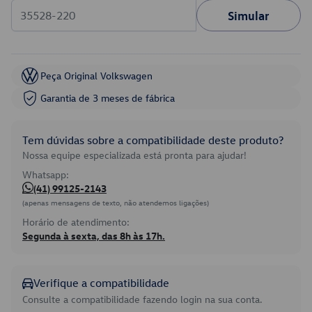
Simular
Peça Original Volkswagen
Garantia de 3 meses de fábrica
Tem dúvidas sobre a compatibilidade deste produto?
Nossa equipe especializada está pronta para ajudar!
Whatsapp:
(41) 99125-2143
(apenas mensagens de texto, não atendemos ligações)
Horário de atendimento:
Segunda à sexta, das 8h às 17h.
Verifique a compatibilidade
Consulte a compatibilidade fazendo login na sua conta.