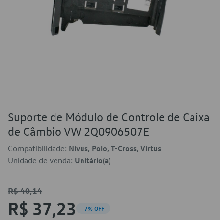
Suporte de Módulo de Controle de Caixa
de Câmbio VW 2Q0906507E
Compatibilidade:
Nivus, Polo, T-Cross, Virtus
Unidade de venda:
Unitário(a)
R$ 40,14
R$ 37,23
-7% OFF