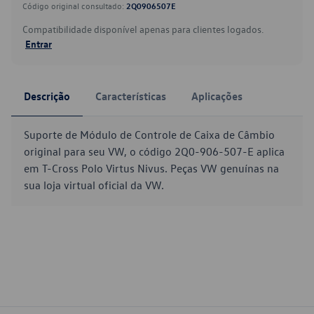
Código original consultado:
2Q0906507E
Compatibilidade disponível apenas para clientes logados.
Entrar
Descrição
Características
Aplicações
Suporte de Módulo de Controle de Caixa de Câmbio
original para seu VW, o código 2Q0-906-507-E aplica
em T-Cross Polo Virtus Nivus. Peças VW genuínas na
sua loja virtual oficial da VW.