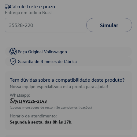
Calcule frete e prazo
Entrega em todo o Brasil
Simular
Peça Original Volkswagen
Garantia de 3 meses de fábrica
Tem dúvidas sobre a compatibilidade deste produto?
Nossa equipe especializada está pronta para ajudar!
Whatsapp:
(41) 99125-2143
(apenas mensagens de texto, não atendemos ligações)
Horário de atendimento:
Segunda à sexta, das 8h às 17h.