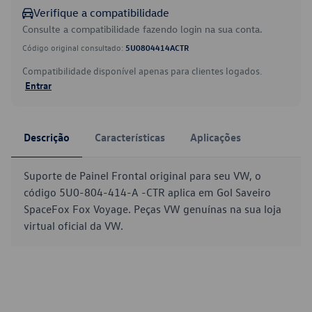
Verifique a compatibilidade
Consulte a compatibilidade fazendo login na sua conta.
Código original consultado:
5U0804414ACTR
Compatibilidade disponível apenas para clientes logados.
Entrar
Descrição
Características
Aplicações
Suporte de Painel Frontal original para seu VW, o
código 5U0-804-414-A -CTR aplica em Gol Saveiro
SpaceFox Fox Voyage. Peças VW genuínas na sua loja
virtual oficial da VW.