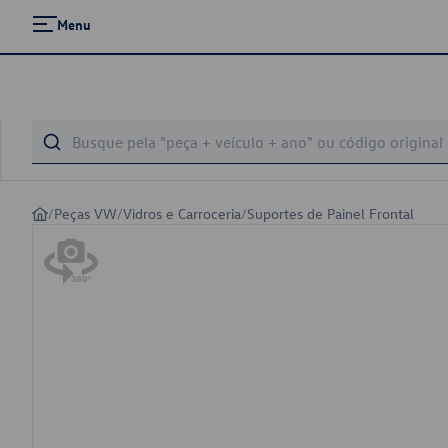
Menu
/
Peças VW
/
Vidros e Carroceria
/
Suportes de Painel Frontal