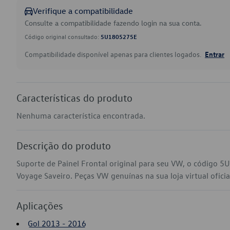
Verifique a compatibilidade
Consulte a compatibilidade fazendo login na sua conta.
Código original consultado:
5U1805275E
Compatibilidade disponível apenas para clientes logados.
Entrar
Características do produto
Nenhuma característica encontrada.
Descrição do produto
Suporte de Painel Frontal original para seu VW, o código 
Voyage Saveiro. Peças VW genuínas na sua loja virtual ofici
Aplicações
Gol 2013 - 2016