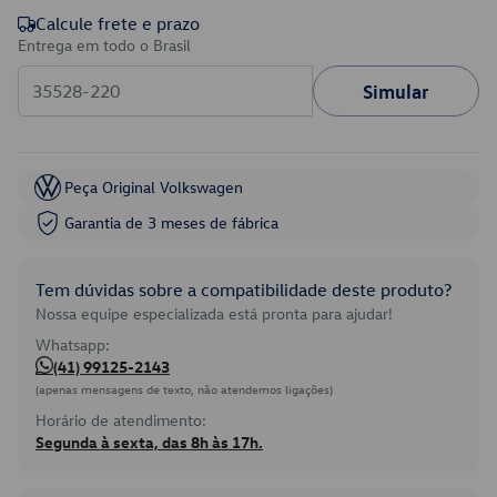
Calcule frete e prazo
Entrega em todo o Brasil
Simular
Peça Original Volkswagen
Garantia de 3 meses de fábrica
Tem dúvidas sobre a compatibilidade deste produto?
Nossa equipe especializada está pronta para ajudar!
Whatsapp:
(41) 99125-2143
(apenas mensagens de texto, não atendemos ligações)
Horário de atendimento:
Segunda à sexta, das 8h às 17h.