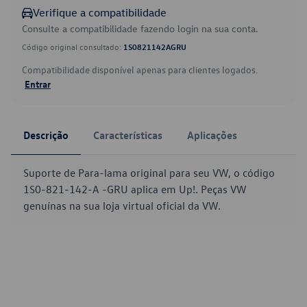
Verifique a compatibilidade
Consulte a compatibilidade fazendo login na sua conta.
Código original consultado:
1S0821142AGRU
Compatibilidade disponível apenas para clientes logados.
Entrar
Descrição
Características
Aplicações
Suporte de Para-lama original para seu VW, o código
1S0-821-142-A -GRU aplica em Up!. Peças VW
genuínas na sua loja virtual oficial da VW.