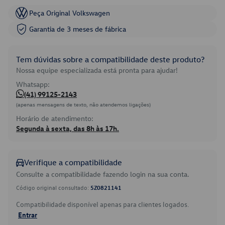
Peça Original Volkswagen
Garantia de 3 meses de fábrica
Tem dúvidas sobre a compatibilidade deste produto?
Nossa equipe especializada está pronta para ajudar!
Whatsapp:
(41) 99125-2143
(apenas mensagens de texto, não atendemos ligações)
Horário de atendimento:
Segunda à sexta, das 8h às 17h.
Verifique a compatibilidade
Consulte a compatibilidade fazendo login na sua conta.
Código original consultado:
5Z0821141
Compatibilidade disponível apenas para clientes logados.
Entrar