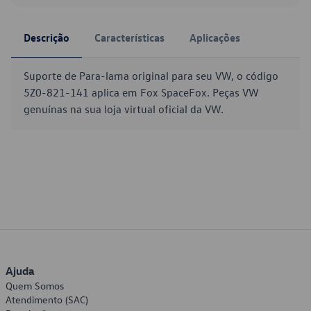
Descrição
Características
Aplicações
Suporte de Para-lama original para seu VW, o código
5Z0-821-141 aplica em Fox SpaceFox. Peças VW
genuínas na sua loja virtual oficial da VW.
Ajuda
Quem Somos
Atendimento (SAC)