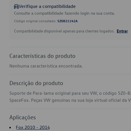
Verifique a compatibilidade
Consulte a compatibilidade fazendo login na sua conta.
Código original consultado:
5Z0821142A
Compatibilidade disponível apenas para clientes logados.
Entrar
Características do produto
Nenhuma característica encontrada.
Descrição do produto
Suporte de Para-lama original para seu VW, o código 5Z0-
SpaceFox. Peças VW genuínas na sua loja virtual oficial da 
Aplicações
Fox 2010 - 2014