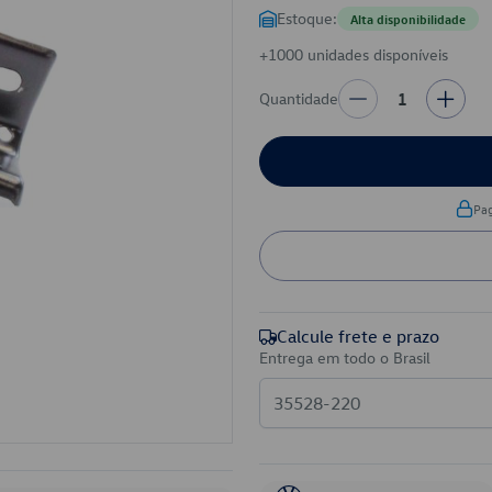
Estoque:
Alta disponibilidade
+1000 unidades disponíveis
Quantidade
1
Pa
Calcule frete e prazo
Entrega em todo o Brasil