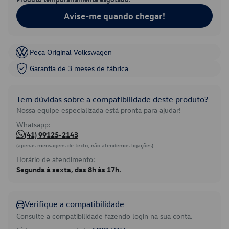
Avise-me quando chegar!
Peça Original Volkswagen
Garantia de 3 meses de fábrica
Tem dúvidas sobre a compatibilidade deste produto?
Nossa equipe especializada está pronta para ajudar!
Whatsapp:
(41) 99125-2143
(apenas mensagens de texto, não atendemos ligações)
Horário de atendimento:
Segunda à sexta, das 8h às 17h.
Verifique a compatibilidade
Consulte a compatibilidade fazendo login na sua conta.