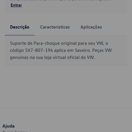
Entrar
Descrição
Características
Aplicações
Suporte de Para-choque original para seu VW, o
código 5X7-807-194 aplica em Saveiro. Peças VW
genuínas na sua loja virtual oficial da VW.
Ajuda