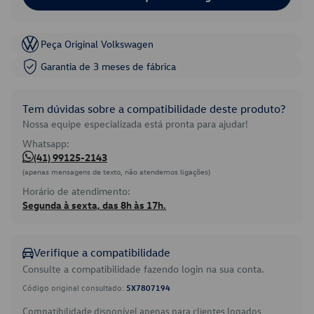
Peça Original Volkswagen
Garantia de 3 meses de fábrica
Tem dúvidas sobre a compatibilidade deste produto?
Nossa equipe especializada está pronta para ajudar!
Whatsapp:
(41) 99125-2143
(apenas mensagens de texto, não atendemos ligações)
Horário de atendimento:
Segunda à sexta, das 8h às 17h.
Verifique a compatibilidade
Consulte a compatibilidade fazendo login na sua conta.
Código original consultado:
5X7807194
Compatibilidade disponível apenas para clientes logados.