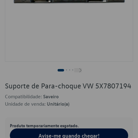
Suporte de Para-choque VW 5X7807194
Compatibilidade:
Saveiro
Unidade de venda:
Unitário(a)
Produto temporariamente esgotado.
Avise-me quando chegar!