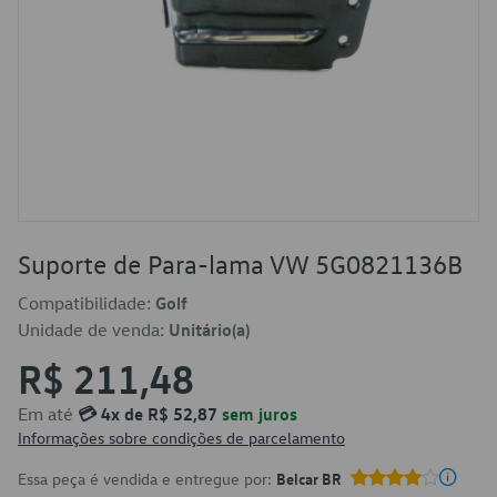
Suporte de Para-lama VW 5G0821136B
Compatibilidade:
Golf
Unidade de venda:
Unitário(a)
R$ 211,48
Em até
💳 4x de R$ 52,87
sem juros
Informações sobre condições de parcelamento
Essa peça é vendida e entregue por:
Belcar BR