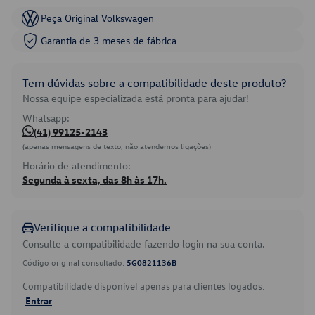
Peça Original Volkswagen
Garantia de 3 meses de fábrica
Tem dúvidas sobre a compatibilidade deste produto?
Nossa equipe especializada está pronta para ajudar!
Whatsapp:
(41) 99125-2143
(apenas mensagens de texto, não atendemos ligações)
Horário de atendimento:
Segunda à sexta, das 8h às 17h.
Verifique a compatibilidade
Consulte a compatibilidade fazendo login na sua conta.
Código original consultado:
5G0821136B
Compatibilidade disponível apenas para clientes logados.
Entrar