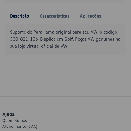
Descrição
Características
Aplicações
Suporte de Para-lama original para seu VW, o código
5G0-821-136-B aplica em Golf. Peças VW genuínas na
sua loja virtual oficial da VW.
Ajuda
Quem Somos
Atendimento (SAC)