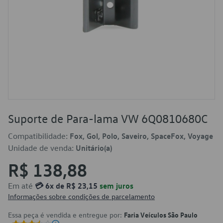
Suporte de Para-lama VW 6Q0810680C
Compatibilidade:
Fox, Gol, Polo, Saveiro, SpaceFox, Voyage
Unidade de venda:
Unitário(a)
R$ 138,88
Em até
💳 6x de R$ 23,15
sem juros
Informações sobre condições de parcelamento
Essa peça é vendida e entregue por:
Faria Veículos São Paulo