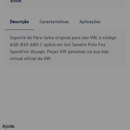
Descrição
Características
Aplicações
Suporte de Para-lama original para seu VW, o código
6Q0-810-680-C aplica em Gol Saveiro Polo Fox
SpaceFox Voyage. Peças VW genuínas na sua loja
virtual oficial da VW.
Ajuda