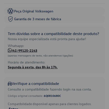
Peça Original Volkswagen
Garantia de 3 meses de fábrica
Tem dúvidas sobre a compatibilidade deste produto?
Nossa equipe especializada está pronta para ajudar!
Whatsapp:
(41) 99125-2143
(apenas mensagens de texto, não atendemos ligações)
Horário de atendimento:
Segunda à sexta, das 8h às 17h.
Verifique a compatibilidade
Consulte a compatibilidade fazendo login na sua conta.
Código original consultado:
6Q0810680C
Compatibilidade disponível apenas para clientes logados.
Entrar