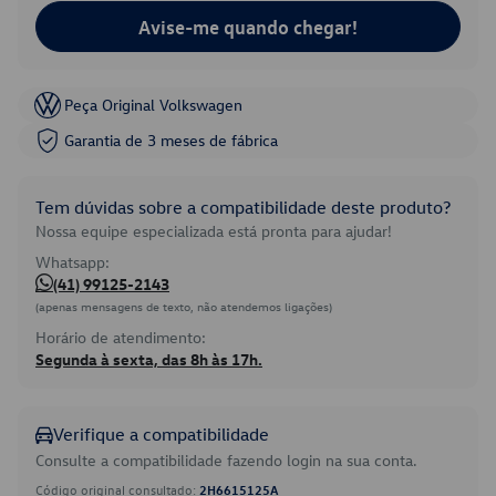
Avise-me quando chegar!
Peça Original Volkswagen
Garantia de 3 meses de fábrica
Tem dúvidas sobre a compatibilidade deste produto?
Nossa equipe especializada está pronta para ajudar!
Whatsapp:
(41) 99125-2143
(apenas mensagens de texto, não atendemos ligações)
Horário de atendimento:
Segunda à sexta, das 8h às 17h.
Verifique a compatibilidade
Consulte a compatibilidade fazendo login na sua conta.
Código original consultado:
2H6615125A