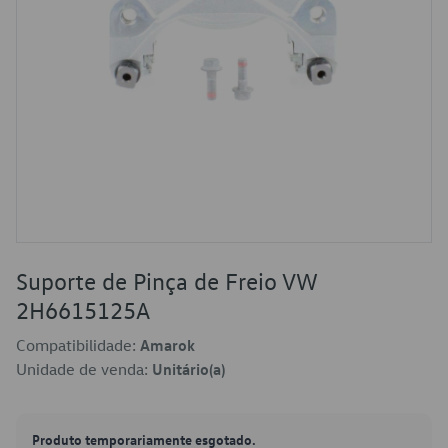
Suporte de Pinça de Freio VW
2H6615125A
Compatibilidade:
Amarok
Unidade de venda:
Unitário(a)
Produto temporariamente esgotado.