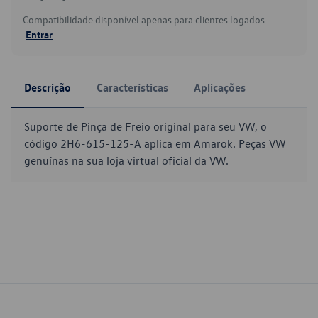
Compatibilidade disponível apenas para clientes logados.
Entrar
Descrição
Características
Aplicações
Suporte de Pinça de Freio original para seu VW, o
código 2H6-615-125-A aplica em Amarok. Peças VW
genuínas na sua loja virtual oficial da VW.