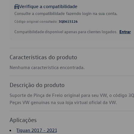
Verifique a compatibilidade
Consulte a compatibilidade fazendo login na sua conta.
Código original consultado:
3Q0615126
Compatibilidade disponível apenas para clientes logados.
Entrar
Características do produto
Nenhuma característica encontrada.
Descrição do produto
Suporte de Pinça de Freio original para seu VW, o código 
Peças VW genuínas na sua loja virtual oficial da VW.
Aplicações
Tiguan 2017 - 2021