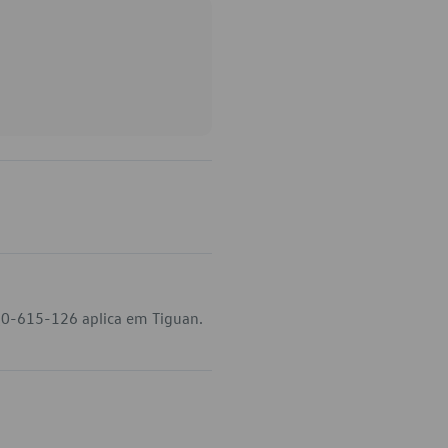
3Q0-615-126 aplica em Tiguan.