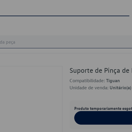
Suporte de Pinça d
Compatibilidade:
Tiguan
Unidade de venda:
Unitário(a)
Produto temporariamente esgo