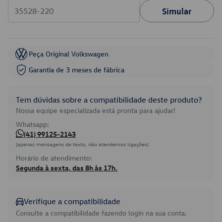
Simular
Peça Original Volkswagen
Garantia de 3 meses de fábrica
Tem dúvidas sobre a compatibilidade deste produto?
Nossa equipe especializada está pronta para ajudar!
Whatsapp:
(41) 99125-2143
(apenas mensagens de texto, não atendemos ligações)
Horário de atendimento:
Segunda à sexta, das 8h às 17h.
Verifique a compatibilidade
Consulte a compatibilidade fazendo login na sua conta.