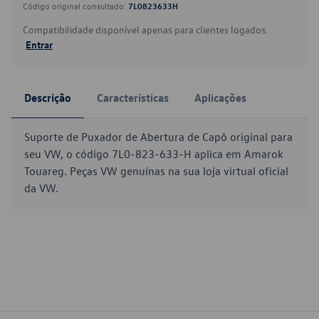
Código original consultado:
7L0823633H
Compatibilidade disponível apenas para clientes logados.
Entrar
Descrição
Características
Aplicações
Suporte de Puxador de Abertura de Capô original para
seu VW, o código 7L0-823-633-H aplica em Amarok
Touareg. Peças VW genuínas na sua loja virtual oficial
da VW.