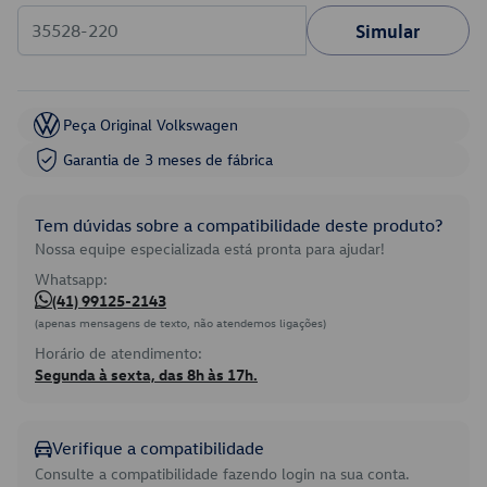
Simular
Peça Original Volkswagen
Garantia de 3 meses de fábrica
Tem dúvidas sobre a compatibilidade deste produto?
Nossa equipe especializada está pronta para ajudar!
Whatsapp:
(41) 99125-2143
(apenas mensagens de texto, não atendemos ligações)
Horário de atendimento:
Segunda à sexta, das 8h às 17h.
Verifique a compatibilidade
Consulte a compatibilidade fazendo login na sua conta.