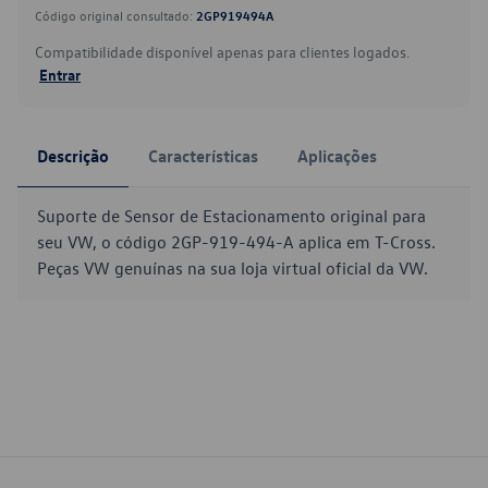
Código original consultado:
2GP919494A
Compatibilidade disponível apenas para clientes logados.
Entrar
Descrição
Características
Aplicações
Suporte de Sensor de Estacionamento original para
seu VW, o código 2GP-919-494-A aplica em T-Cross.
Peças VW genuínas na sua loja virtual oficial da VW.