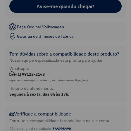
Avise-me quando chegar!
Peça Original Volkswagen
Garantia de 3 meses de fábrica
Tem dúvidas sobre a compatibilidade deste produto?
Nossa equipe especializada está pronta para ajudar!
Whatsapp:
(41) 99125-2143
(apenas mensagens de texto, não atendemos ligações)
Horário de atendimento:
Segunda à sexta, das 8h às 17h.
Verifique a compatibilidade
Consulte a compatibilidade fazendo login na sua conta.
Código original consultado:
3AA998490