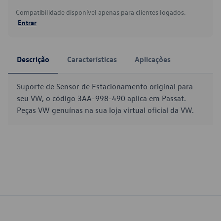
Compatibilidade disponível apenas para clientes logados.
Entrar
Descrição
Características
Aplicações
Suporte de Sensor de Estacionamento original para
seu VW, o código 3AA-998-490 aplica em Passat.
Peças VW genuínas na sua loja virtual oficial da VW.