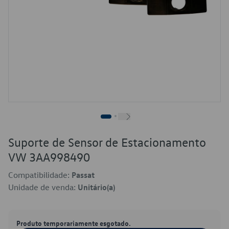
Suporte de Sensor de Estacionamento
VW 3AA998490
Compatibilidade:
Passat
Unidade de venda:
Unitário(a)
Produto temporariamente esgotado.