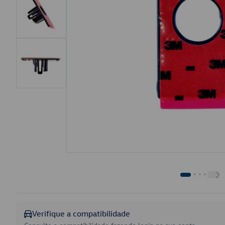
Verifique a compatibilidade