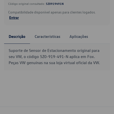
Código original consultado:
5Z0919491N
Compatibilidade disponível apenas para clientes logados.
Entrar
Descrição
Características
Aplicações
Suporte de Sensor de Estacionamento original para
seu VW, o código 5Z0-919-491-N aplica em Fox.
Peças VW genuínas na sua loja virtual oficial da VW.