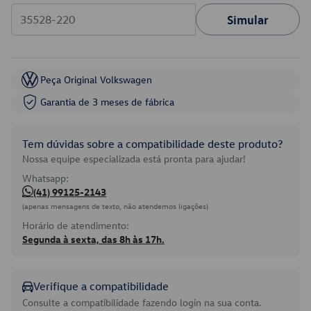
Simular
Peça Original Volkswagen
Garantia de 3 meses de fábrica
Tem dúvidas sobre a compatibilidade deste produto?
Nossa equipe especializada está pronta para ajudar!
Whatsapp:
(41) 99125-2143
(apenas mensagens de texto, não atendemos ligações)
Horário de atendimento:
Segunda à sexta, das 8h às 17h.
Verifique a compatibilidade
Consulte a compatibilidade fazendo login na sua conta.