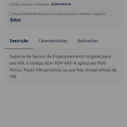
Código original consultado:
6EA919493A
Compatibilidade disponível apenas para clientes logados.
Entrar
Descrição
Características
Aplicações
Suporte de Sensor de Estacionamento original para
seu VW, o código 6EA-919-493-A aplica em Polo
Virtus. Peças VW genuínas na sua loja virtual oficial da
VW.