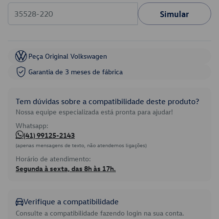
Simular
Peça Original Volkswagen
Garantia de 3 meses de fábrica
Tem dúvidas sobre a compatibilidade deste produto?
Nossa equipe especializada está pronta para ajudar!
Whatsapp:
(41) 99125-2143
(apenas mensagens de texto, não atendemos ligações)
Horário de atendimento:
Segunda à sexta, das 8h às 17h.
Verifique a compatibilidade
Consulte a compatibilidade fazendo login na sua conta.