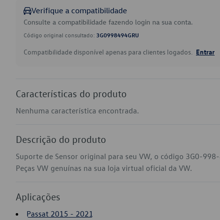
Verifique a compatibilidade
Consulte a compatibilidade fazendo login na sua conta.
Código original consultado:
3G0998494GRU
Compatibilidade disponível apenas para clientes logados.
Entrar
Características do produto
Nenhuma característica encontrada.
Descrição do produto
Suporte de Sensor original para seu VW, o código 3G0-998
Peças VW genuínas na sua loja virtual oficial da VW.
Aplicações
Passat 2015 - 2021