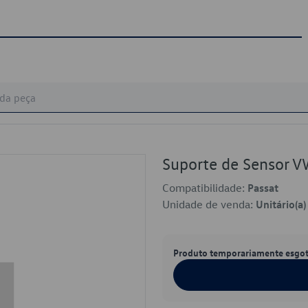
Suporte de Sensor
Compatibilidade:
Passat
Unidade de venda:
Unitário(a)
Produto temporariamente esgo