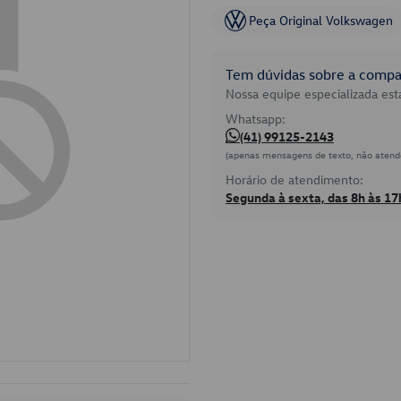
Peça Original Volkswagen
Tem dúvidas sobre a compat
Nossa equipe especializada está
Whatsapp:
(41) 99125-2143
(apenas mensagens de texto, não atend
Horário de atendimento:
Segunda à sexta, das 8h às 17