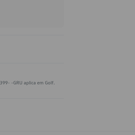
399- -GRU aplica em Golf.