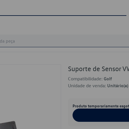
Suporte de Sensor
Compatibilidade:
Golf
Unidade de venda:
Unitário(a)
Produto temporariamente esgo