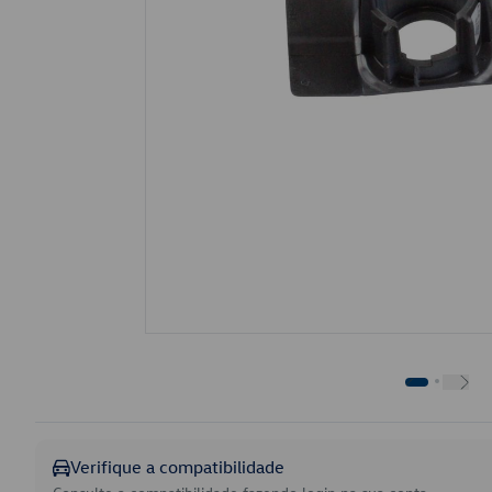
Verifique a compatibilidade