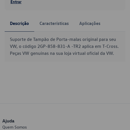
Entrar
Descrição
Características
Aplicações
Suporte de Tampão de Porta-malas original para seu
VW, o código 2GP-858-831-A -TR2 aplica em T-Cross.
Peças VW genuínas na sua loja virtual oficial da VW.
Ajuda
Quem Somos