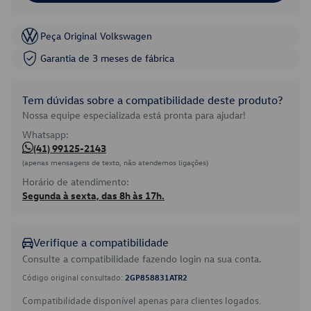
Peça Original Volkswagen
Garantia de 3 meses de fábrica
Tem dúvidas sobre a compatibilidade deste produto?
Nossa equipe especializada está pronta para ajudar!
Whatsapp:
(41) 99125-2143
(apenas mensagens de texto, não atendemos ligações)
Horário de atendimento:
Segunda à sexta, das 8h às 17h.
Verifique a compatibilidade
Consulte a compatibilidade fazendo login na sua conta.
Código original consultado:
2GP858831ATR2
Compatibilidade disponível apenas para clientes logados.