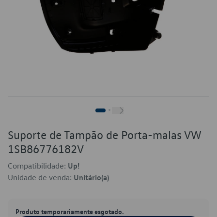
Suporte de Tampão de Porta-malas VW
1SB86776182V
Compatibilidade:
Up!
Unidade de venda:
Unitário(a)
Produto temporariamente esgotado.