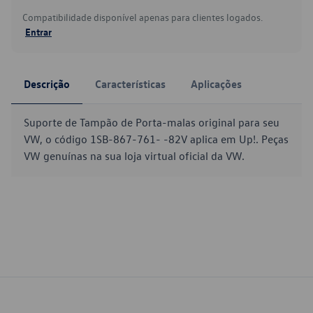
Compatibilidade disponível apenas para clientes logados.
Entrar
Descrição
Características
Aplicações
Suporte de Tampão de Porta-malas original para seu
VW, o código 1SB-867-761- -82V aplica em Up!. Peças
VW genuínas na sua loja virtual oficial da VW.