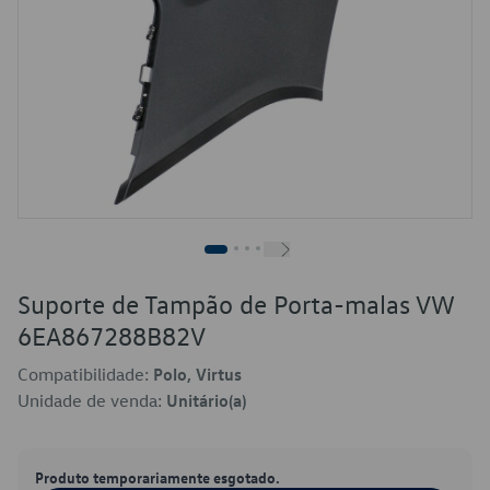
Suporte de Tampão de Porta-malas VW
6EA867288B82V
Compatibilidade:
Polo, Virtus
Unidade de venda:
Unitário(a)
Produto temporariamente esgotado.