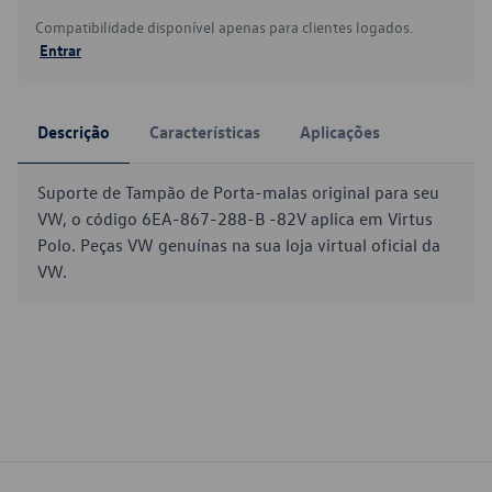
Compatibilidade disponível apenas para clientes logados.
Entrar
Descrição
Características
Aplicações
Suporte de Tampão de Porta-malas original para seu
VW, o código 6EA-867-288-B -82V aplica em Virtus
Polo. Peças VW genuínas na sua loja virtual oficial da
VW.