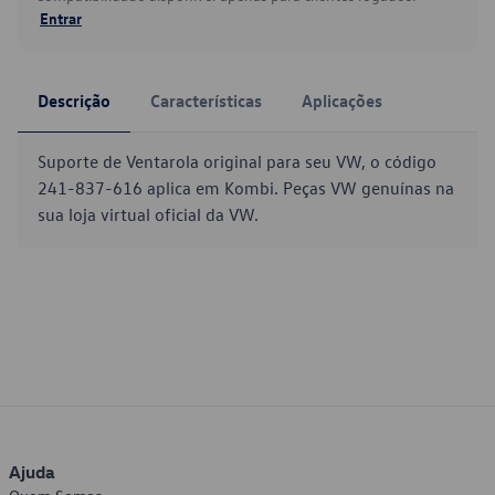
Entrar
Descrição
Características
Aplicações
Suporte de Ventarola original para seu VW, o código
241-837-616 aplica em Kombi. Peças VW genuínas na
sua loja virtual oficial da VW.
Ajuda