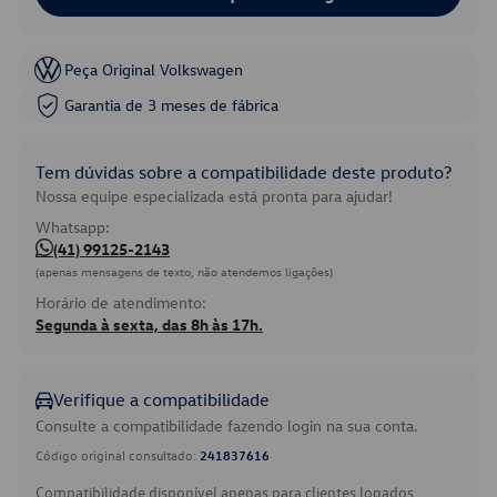
Peça Original Volkswagen
Garantia de 3 meses de fábrica
Tem dúvidas sobre a compatibilidade deste produto?
Nossa equipe especializada está pronta para ajudar!
Whatsapp:
(41) 99125-2143
(apenas mensagens de texto, não atendemos ligações)
Horário de atendimento:
Segunda à sexta, das 8h às 17h.
Verifique a compatibilidade
Consulte a compatibilidade fazendo login na sua conta.
Código original consultado:
241837616
Compatibilidade disponível apenas para clientes logados.