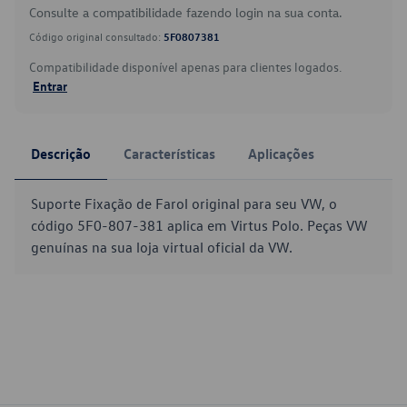
Consulte a compatibilidade fazendo login na sua conta.
Código original consultado:
5F0807381
Compatibilidade disponível apenas para clientes logados.
Entrar
Descrição
Características
Aplicações
Suporte Fixação de Farol original para seu VW, o
código 5F0-807-381 aplica em Virtus Polo. Peças VW
genuínas na sua loja virtual oficial da VW.