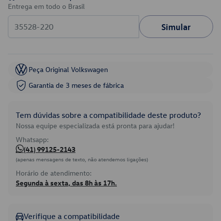
Entrega em todo o Brasil
Simular
Peça Original Volkswagen
Garantia de 3 meses de fábrica
Tem dúvidas sobre a compatibilidade deste produto?
Nossa equipe especializada está pronta para ajudar!
Whatsapp:
(41) 99125-2143
(apenas mensagens de texto, não atendemos ligações)
Horário de atendimento:
Segunda à sexta, das 8h às 17h.
Verifique a compatibilidade