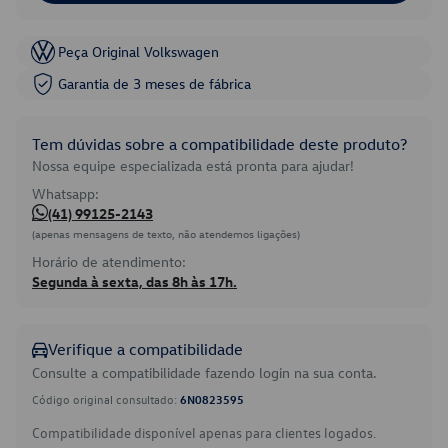
Peça Original Volkswagen
Garantia de 3 meses de fábrica
Tem dúvidas sobre a compatibilidade deste produto?
Nossa equipe especializada está pronta para ajudar!
Whatsapp:
(41) 99125-2143
(apenas mensagens de texto, não atendemos ligações)
Horário de atendimento:
Segunda à sexta, das 8h às 17h.
Verifique a compatibilidade
Consulte a compatibilidade fazendo login na sua conta.
Código original consultado:
6N0823595
Compatibilidade disponível apenas para clientes logados.