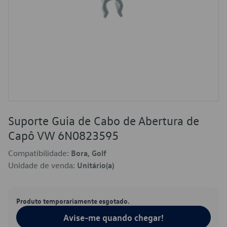
Suporte Guia de Cabo de Abertura de
Capô VW 6N0823595
Compatibilidade:
Bora, Golf
Unidade de venda:
Unitário(a)
Produto temporariamente esgotado.
Avise-me quando chegar!