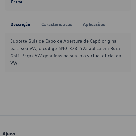
Entrar
Descrição
Características
Aplicações
Suporte Guia de Cabo de Abertura de Capô original
para seu VW, o código 6N0-823-595 aplica em Bora
Golf. Peças VW genuínas na sua loja virtual oficial da
VW.
Ajuda