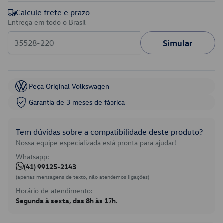
Calcule frete e prazo
Entrega em todo o Brasil
Simular
Peça Original Volkswagen
Garantia de 3 meses de fábrica
Tem dúvidas sobre a compatibilidade deste produto?
Nossa equipe especializada está pronta para ajudar!
Whatsapp:
(41) 99125-2143
(apenas mensagens de texto, não atendemos ligações)
Horário de atendimento:
Segunda à sexta, das 8h às 17h.