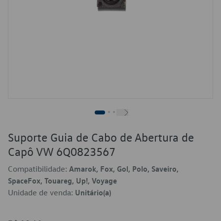
Suporte Guia de Cabo de Abertura de
Capô VW 6Q0823567
Compatibilidade:
Amarok, Fox, Gol, Polo, Saveiro,
SpaceFox, Touareg, Up!, Voyage
Unidade de venda:
Unitário(a)