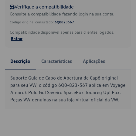
Verifique a compatibilidade
Consulte a compatibilidade fazendo login na sua conta.
Código original consultado:
6Q0823567
Compatibilidade disponível apenas para clientes logados.
Entrar
Descrição
Características
Aplicações
Suporte Guia de Cabo de Abertura de Capô original
para seu VW, o código 6Q0-823-567 aplica em Voyage
Amarok Polo Gol Saveiro SpaceFox Touareg Up! Fox.
Peças VW genuínas na sua loja virtual oficial da VW.