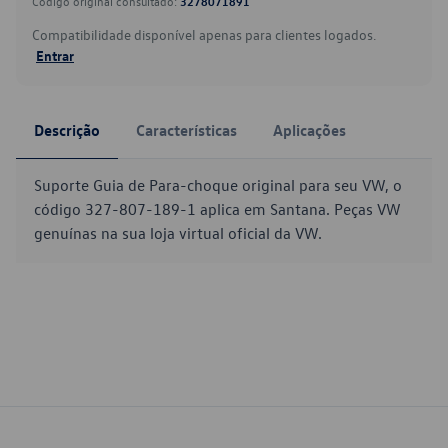
Código original consultado:
3278071891
Compatibilidade disponível apenas para clientes logados.
Entrar
Descrição
Características
Aplicações
Suporte Guia de Para-choque original para seu VW, o
código 327-807-189-1 aplica em Santana. Peças VW
genuínas na sua loja virtual oficial da VW.