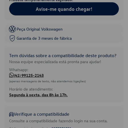
Avise-me quando chegar!
Peça Original Volkswagen
Garantia de 3 meses de fábrica
Tem dúvidas sobre a compatibilidade deste produto?
Nossa equipe especializada está pronta para ajudar!
Whatsapp:
(41) 99125-2143
(apenas mensagens de texto, não atendemos ligações)
Horário de atendimento:
Segunda à sexta, das 8h às 17h.
Verifique a compatibilidade
Consulte a compatibilidade fazendo login na sua conta.