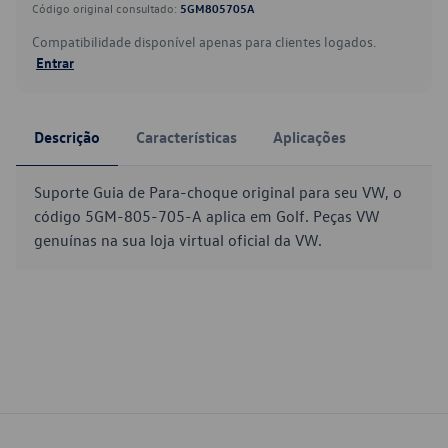
Código original consultado:
5GM805705A
Compatibilidade disponível apenas para clientes logados.
Entrar
Descrição
Características
Aplicações
Suporte Guia de Para-choque original para seu VW, o
código 5GM-805-705-A aplica em Golf. Peças VW
genuínas na sua loja virtual oficial da VW.