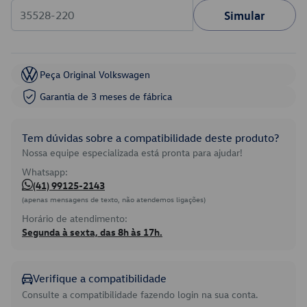
Simular
Peça Original Volkswagen
Garantia de 3 meses de fábrica
Tem dúvidas sobre a compatibilidade deste produto?
Nossa equipe especializada está pronta para ajudar!
Whatsapp:
(41) 99125-2143
(apenas mensagens de texto, não atendemos ligações)
Horário de atendimento:
Segunda à sexta, das 8h às 17h.
Verifique a compatibilidade
Consulte a compatibilidade fazendo login na sua conta.