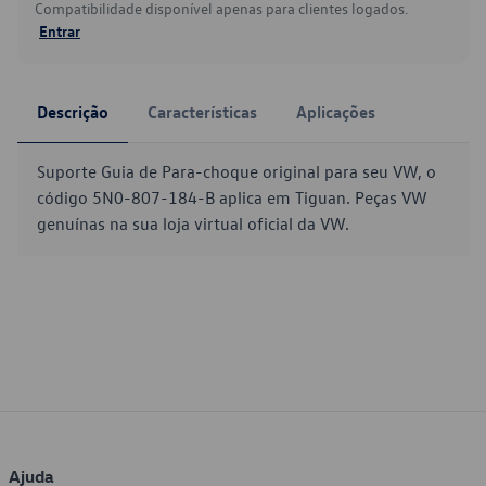
Compatibilidade disponível apenas para clientes logados.
Entrar
Descrição
Características
Aplicações
Suporte Guia de Para-choque original para seu VW, o
código 5N0-807-184-B aplica em Tiguan. Peças VW
genuínas na sua loja virtual oficial da VW.
Ajuda