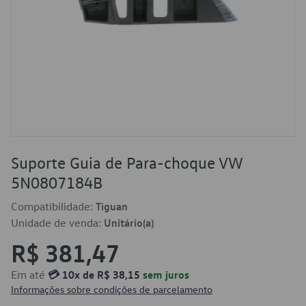
Suporte Guia de Para-choque VW
5N0807184B
Compatibilidade:
Tiguan
Unidade de venda:
Unitário(a)
R$ 381,47
Em até
💳 10x de R$ 38,15
sem juros
Informações sobre condições de parcelamento