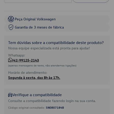
Peça Original Volkswagen
Garantia de 3 meses de fábrica
Tem dúvidas sobre a compatibilidade deste produto?
Nossa equipe especializada está pronta para ajudar!
Whatsapp:
(41) 99125-2143
(apenas mensagens de texto, não atendemos ligações)
Horário de atendimento:
Segunda à sexta, das 8h às 17h.
Verifique a compatibilidade
Consulte a compatibilidade fazendo login na sua conta.
Código original consultado:
5N0807184B