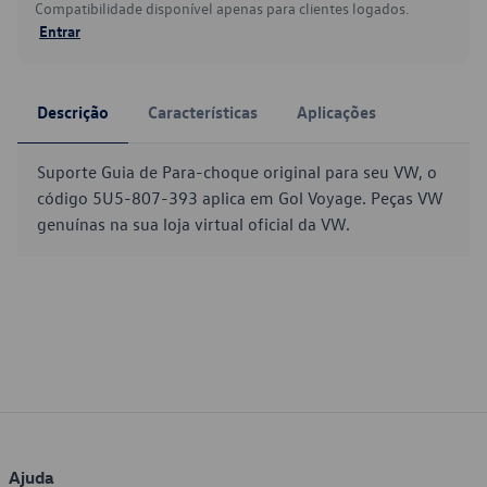
Compatibilidade disponível apenas para clientes logados.
Entrar
Descrição
Características
Aplicações
Suporte Guia de Para-choque original para seu VW, o
código 5U5-807-393 aplica em Gol Voyage. Peças VW
genuínas na sua loja virtual oficial da VW.
Ajuda