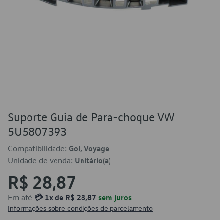
Suporte Guia de Para-choque VW
5U5807393
Compatibilidade:
Gol, Voyage
Unidade de venda:
Unitário(a)
R$ 28,87
Em até
💳 1x de R$ 28,87
sem juros
Informações sobre condições de parcelamento