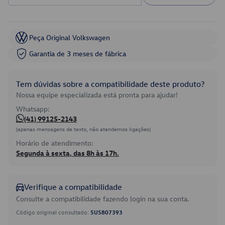
Peça Original Volkswagen
Garantia de 3 meses de fábrica
Tem dúvidas sobre a compatibilidade deste produto?
Nossa equipe especializada está pronta para ajudar!
Whatsapp:
(41) 99125-2143
(apenas mensagens de texto, não atendemos ligações)
Horário de atendimento:
Segunda à sexta, das 8h às 17h.
Verifique a compatibilidade
Consulte a compatibilidade fazendo login na sua conta.
Código original consultado:
5U5807393