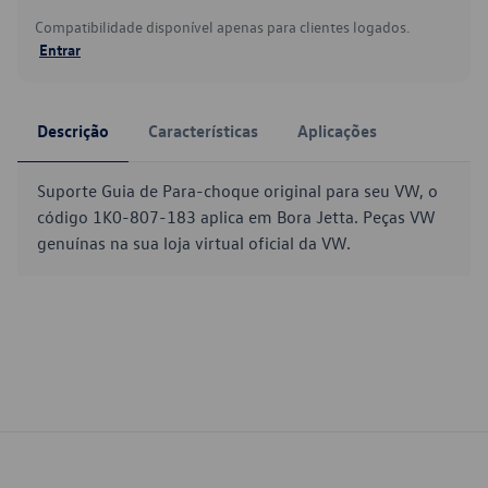
Compatibilidade disponível apenas para clientes logados.
Entrar
Descrição
Características
Aplicações
Suporte Guia de Para-choque original para seu VW, o
código 1K0-807-183 aplica em Bora Jetta. Peças VW
genuínas na sua loja virtual oficial da VW.