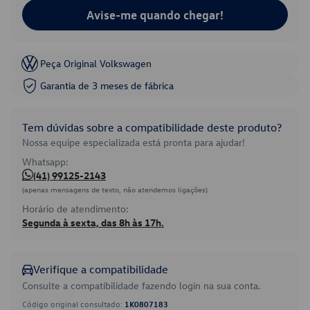
Avise-me quando chegar!
Peça Original Volkswagen
Garantia de 3 meses de fábrica
Tem dúvidas sobre a compatibilidade deste produto?
Nossa equipe especializada está pronta para ajudar!
Whatsapp:
(41) 99125-2143
(apenas mensagens de texto, não atendemos ligações)
Horário de atendimento:
Segunda à sexta, das 8h às 17h.
Verifique a compatibilidade
Consulte a compatibilidade fazendo login na sua conta.
Código original consultado:
1K0807183