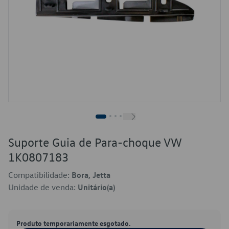
Suporte Guia de Para-choque VW
1K0807183
Compatibilidade:
Bora, Jetta
Unidade de venda:
Unitário(a)
Produto temporariamente esgotado.