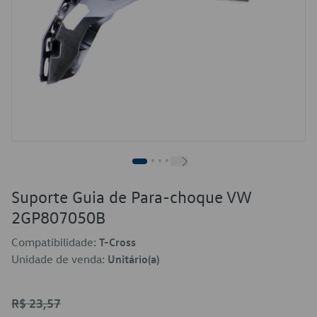
Suporte Guia de Para-choque VW
2GP807050B
Compatibilidade:
T-Cross
Unidade de venda:
Unitário(a)
R$ 23,57