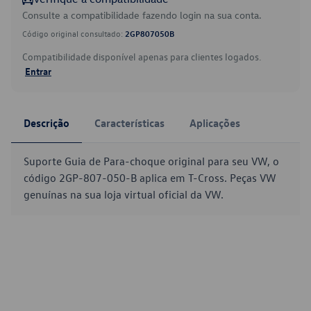
Consulte a compatibilidade fazendo login na sua conta.
Código original consultado:
2GP807050B
Compatibilidade disponível apenas para clientes logados.
Entrar
Descrição
Características
Aplicações
Suporte Guia de Para-choque original para seu VW, o
código 2GP-807-050-B aplica em T-Cross. Peças VW
genuínas na sua loja virtual oficial da VW.