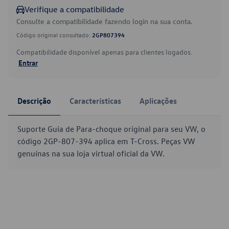
Verifique a compatibilidade
Consulte a compatibilidade fazendo login na sua conta.
Código original consultado:
2GP807394
Compatibilidade disponível apenas para clientes logados.
Entrar
Descrição
Características
Aplicações
Suporte Guia de Para-choque original para seu VW, o
código 2GP-807-394 aplica em T-Cross. Peças VW
genuínas na sua loja virtual oficial da VW.