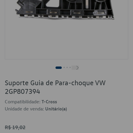
Suporte Guia de Para-choque VW
2GP807394
Compatibilidade:
T-Cross
Unidade de venda:
Unitário(a)
R$ 19,02