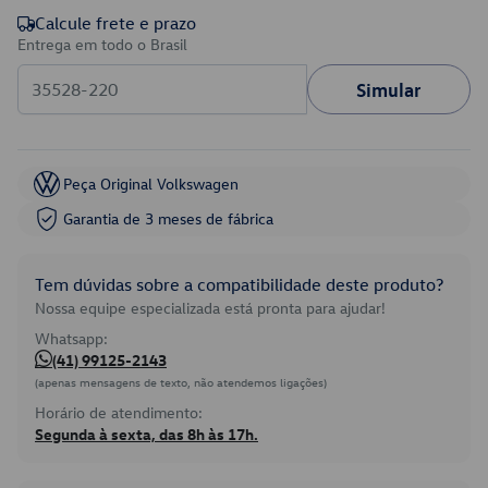
Calcule frete e prazo
Entrega em todo o Brasil
Simular
Peça Original Volkswagen
Garantia de 3 meses de fábrica
Tem dúvidas sobre a compatibilidade deste produto?
Nossa equipe especializada está pronta para ajudar!
Whatsapp:
(41) 99125-2143
(apenas mensagens de texto, não atendemos ligações)
Horário de atendimento:
Segunda à sexta, das 8h às 17h.