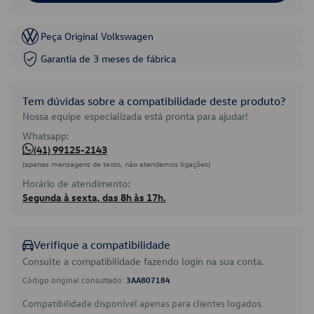
Peça Original Volkswagen
Garantia de 3 meses de fábrica
Tem dúvidas sobre a compatibilidade deste produto?
Nossa equipe especializada está pronta para ajudar!
Whatsapp:
(41) 99125-2143
(apenas mensagens de texto, não atendemos ligações)
Horário de atendimento:
Segunda à sexta, das 8h às 17h.
Verifique a compatibilidade
Consulte a compatibilidade fazendo login na sua conta.
Código original consultado:
3AA807184
Compatibilidade disponível apenas para clientes logados.