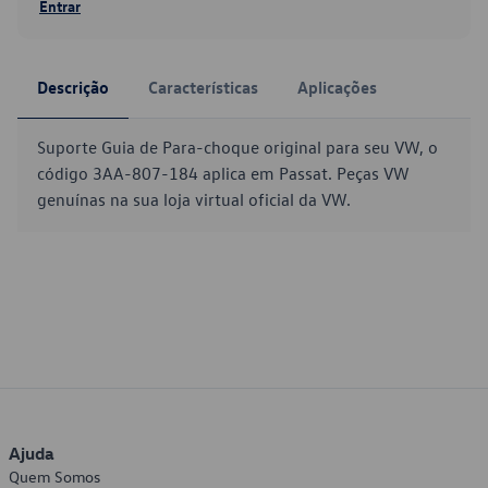
Entrar
Descrição
Características
Aplicações
Suporte Guia de Para-choque original para seu VW, o
código 3AA-807-184 aplica em Passat. Peças VW
genuínas na sua loja virtual oficial da VW.
Ajuda
Quem Somos