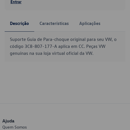
Entrar
Descrição
Características
Aplicações
Suporte Guia de Para-choque original para seu VW, o
código 3C8-807-177-A aplica em CC. Peças VW
genuínas na sua loja virtual oficial da VW.
Ajuda
Quem Somos