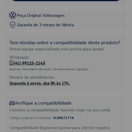
Peça Original Volkswagen
Garantia de 3 meses de fábrica
Tem dúvidas sobre a compatibilidade deste produto?
Nossa equipe especializada está pronta para ajudar!
Whatsapp:
(41) 99125-2143
(apenas mensagens de texto, não atendemos ligações)
Horário de atendimento:
Segunda à sexta, das 8h às 17h.
Verifique a compatibilidade
Consulte a compatibilidade fazendo login na sua conta.
Código original consultado:
3C8807177A
Compatibilidade disponível apenas para clientes logados.