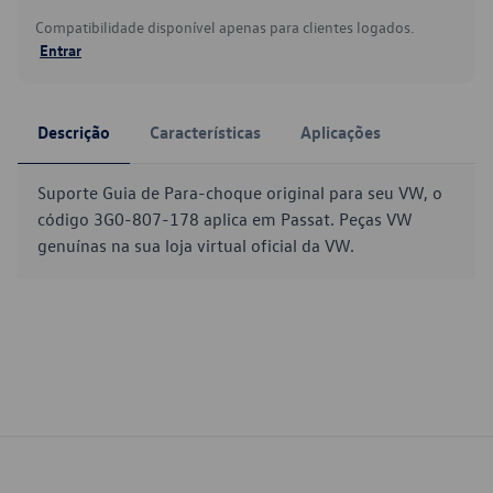
Compatibilidade disponível apenas para clientes logados.
Entrar
Descrição
Características
Aplicações
Suporte Guia de Para-choque original para seu VW, o
código 3G0-807-178 aplica em Passat. Peças VW
genuínas na sua loja virtual oficial da VW.