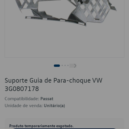
Suporte Guia de Para-choque VW
3G0807178
Compatibilidade:
Passat
Unidade de venda:
Unitário(a)
Produto temporariamente esgotado.