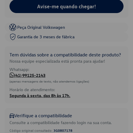
Avise-me quando chegar!
Peça Original Volkswagen
Garantia de 3 meses de fábrica
Tem dúvidas sobre a compatibilidade deste produto?
Nossa equipe especializada está pronta para ajudar!
Whatsapp:
(41) 99125-2143
(apenas mensagens de texto, não atendemos ligações)
Horário de atendimento:
Segunda à sexta, das 8h às 17h.
Verifique a compatibilidade
Consulte a compatibilidade fazendo login na sua conta.
Código original consultado:
3G0807178