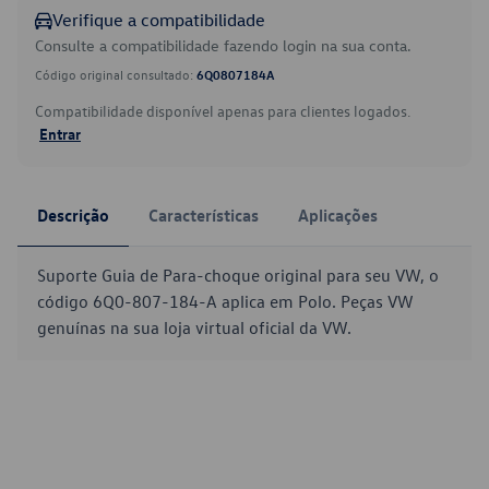
Verifique a compatibilidade
Consulte a compatibilidade fazendo login na sua conta.
Código original consultado:
6Q0807184A
Compatibilidade disponível apenas para clientes logados.
Entrar
Descrição
Características
Aplicações
Suporte Guia de Para-choque original para seu VW, o
código 6Q0-807-184-A aplica em Polo. Peças VW
genuínas na sua loja virtual oficial da VW.