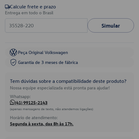
Calcule frete e prazo
Entrega em todo o Brasil
Simular
Peça Original Volkswagen
Garantia de 3 meses de fábrica
Tem dúvidas sobre a compatibilidade deste produto?
Nossa equipe especializada está pronta para ajudar!
Whatsapp:
(41) 99125-2143
(apenas mensagens de texto, não atendemos ligações)
Horário de atendimento:
Segunda à sexta, das 8h às 17h.