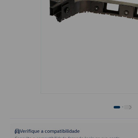
Verifique a compatibilidade