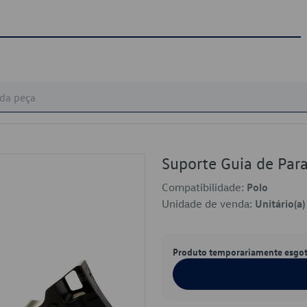
Suporte Guia de Pa
Compatibilidade:
Polo
Unidade de venda:
Unitário(a)
Produto temporariamente esgo