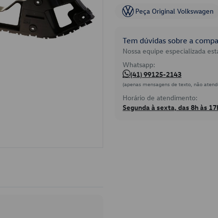
Peça Original Volkswagen
Tem dúvidas sobre a compat
Nossa equipe especializada está
Whatsapp:
(41) 99125-2143
(apenas mensagens de texto, não atend
Horário de atendimento:
Segunda à sexta, das 8h às 17