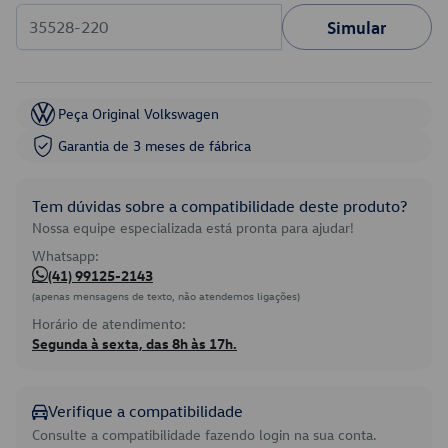
Simular
Peça Original Volkswagen
Garantia de 3 meses de fábrica
Tem dúvidas sobre a compatibilidade deste produto?
Nossa equipe especializada está pronta para ajudar!
Whatsapp:
(41) 99125-2143
(apenas mensagens de texto, não atendemos ligações)
Horário de atendimento:
Segunda à sexta, das 8h às 17h.
Verifique a compatibilidade
Consulte a compatibilidade fazendo login na sua conta.