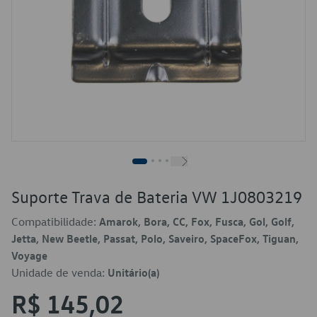
Suporte Trava de Bateria VW 1J0803219
Compatibilidade:
Amarok, Bora, CC, Fox, Fusca, Gol, Golf,
Jetta, New Beetle, Passat, Polo, Saveiro, SpaceFox, Tiguan,
Voyage
Unidade de venda:
Unitário(a)
R$ 145,02