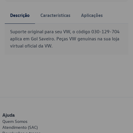
Descrição
Características
Aplicações
Suporte original para seu VW, o código 030-129-704
aplica em Gol Saveiro. Peças VW genuínas na sua loja
virtual oficial da VW.
Ajuda
Quem Somos
Atendimento (SAC)