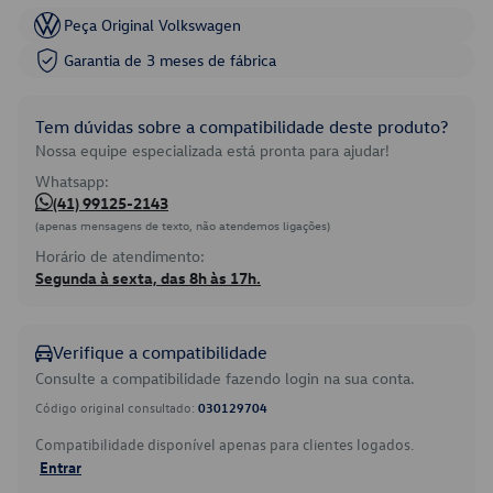
Peça Original Volkswagen
Garantia de 3 meses de fábrica
Tem dúvidas sobre a compatibilidade deste produto?
Nossa equipe especializada está pronta para ajudar!
Whatsapp:
(41) 99125-2143
(apenas mensagens de texto, não atendemos ligações)
Horário de atendimento:
Segunda à sexta, das 8h às 17h.
Verifique a compatibilidade
Consulte a compatibilidade fazendo login na sua conta.
Código original consultado:
030129704
Compatibilidade disponível apenas para clientes logados.
Entrar