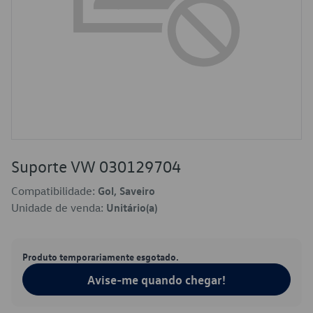
Suporte VW 030129704
Compatibilidade:
Gol, Saveiro
Unidade de venda:
Unitário(a)
Produto temporariamente esgotado.
Avise-me quando chegar!