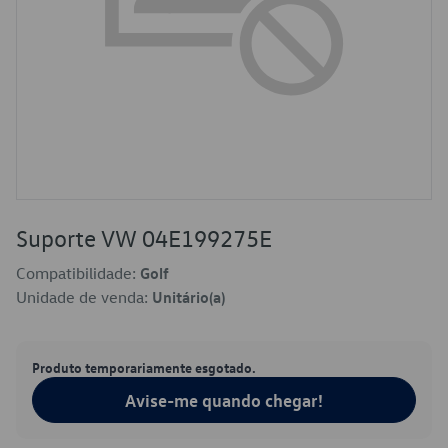
Suporte VW 04E199275E
Compatibilidade:
Golf
Unidade de venda:
Unitário(a)
Produto temporariamente esgotado.
Avise-me quando chegar!