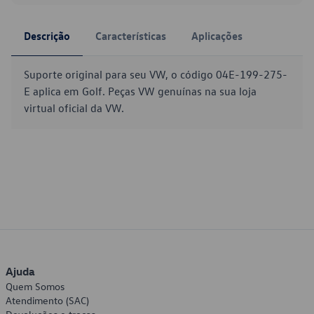
Descrição
Características
Aplicações
Suporte original para seu VW, o código 04E-199-275-
E aplica em Golf. Peças VW genuínas na sua loja
virtual oficial da VW.
Ajuda
Quem Somos
Atendimento (SAC)