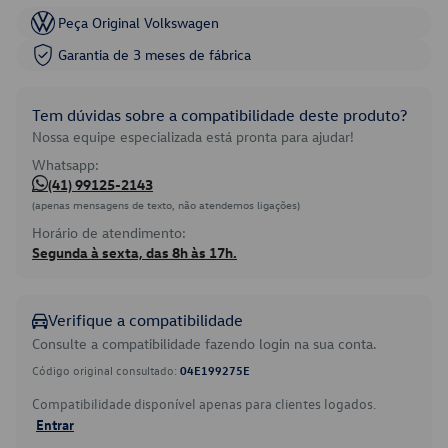
Peça Original Volkswagen
Garantia de 3 meses de fábrica
Tem dúvidas sobre a compatibilidade deste produto?
Nossa equipe especializada está pronta para ajudar!
Whatsapp:
(41) 99125-2143
(apenas mensagens de texto, não atendemos ligações)
Horário de atendimento:
Segunda à sexta, das 8h às 17h.
Verifique a compatibilidade
Consulte a compatibilidade fazendo login na sua conta.
Código original consultado:
04E199275E
Compatibilidade disponível apenas para clientes logados.
Entrar