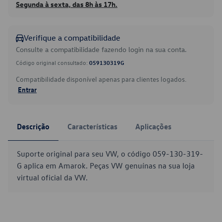
Segunda à sexta, das 8h às 17h.
Verifique a compatibilidade
Consulte a compatibilidade fazendo login na sua conta.
Código original consultado:
059130319G
Compatibilidade disponível apenas para clientes logados.
Entrar
Descrição
Características
Aplicações
Suporte original para seu VW, o código 059-130-319-
G aplica em Amarok. Peças VW genuínas na sua loja
virtual oficial da VW.