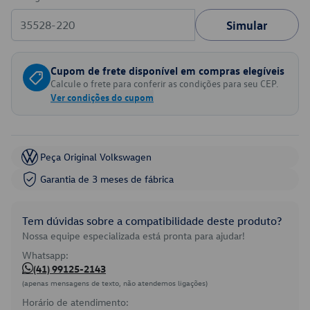
Simular
Cupom de frete disponível em compras elegíveis
Calcule o frete para conferir as condições para seu CEP.
Ver condições do cupom
Peça Original Volkswagen
Garantia de 3 meses de fábrica
Tem dúvidas sobre a compatibilidade deste produto?
Nossa equipe especializada está pronta para ajudar!
Whatsapp:
(41) 99125-2143
(apenas mensagens de texto, não atendemos ligações)
Horário de atendimento: