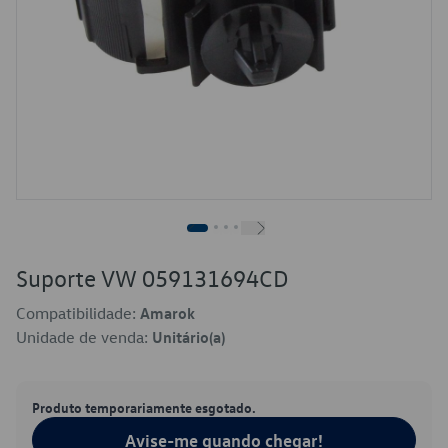
Suporte VW 059131694CD
Compatibilidade:
Amarok
Unidade de venda:
Unitário(a)
Produto temporariamente esgotado.
Avise-me quando chegar!