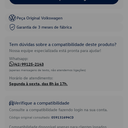
Peça Original Volkswagen
Garantia de 3 meses de fábrica
Tem dúvidas sobre a compatibilidade deste produto?
Nossa equipe especializada está pronta para ajudar!
Whatsapp:
(41) 99125-2143
(apenas mensagens de texto, não atendemos ligações)
Horário de atendimento:
Segunda à sexta, das 8h às 17h.
Verifique a compatibilidade
Consulte a compatibilidade fazendo login na sua conta.
Código original consultado:
059131694CD
Compatibilidade disponível apenas para clientes logados.