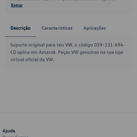
Entrar
Descrição
Características
Aplicações
Suporte original para seu VW, o código 059-131-694-
CD aplica em Amarok. Peças VW genuínas na sua loja
virtual oficial da VW.
Ajuda