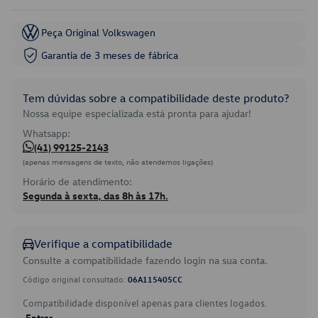
Peça Original Volkswagen
Garantia de 3 meses de fábrica
Tem dúvidas sobre a compatibilidade deste produto?
Nossa equipe especializada está pronta para ajudar!
Whatsapp:
(41) 99125-2143
(apenas mensagens de texto, não atendemos ligações)
Horário de atendimento:
Segunda à sexta, das 8h às 17h.
Verifique a compatibilidade
Consulte a compatibilidade fazendo login na sua conta.
Código original consultado:
06A115405CC
Compatibilidade disponível apenas para clientes logados.
Entrar