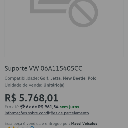
Suporte VW 06A115405CC
Compatibilidade:
Golf, Jetta, New Beetle, Polo
Unidade de venda:
Unitário(a)
R$ 5.768,01
Em até
💳 6x de R$ 961,34
sem juros
Informações sobre condições de parcelamento
Essa peça é vendida e entregue por:
Mavel Veículos