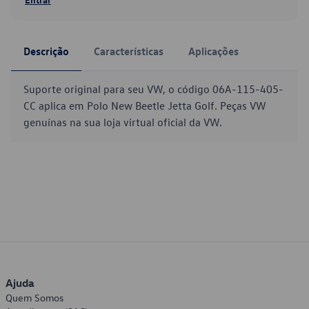
Descrição
Características
Aplicações
Suporte original para seu VW, o código 06A-115-405-
CC aplica em Polo New Beetle Jetta Golf. Peças VW
genuínas na sua loja virtual oficial da VW.
Ajuda
Quem Somos